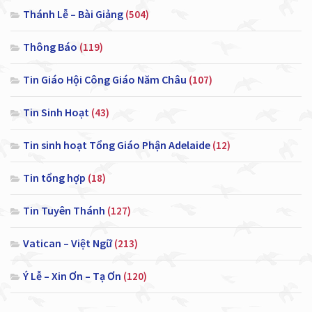
Thánh Lễ – Bài Giảng
(504)
Thông Báo
(119)
Tin Giáo Hội Công Giáo Năm Châu
(107)
Tin Sinh Hoạt
(43)
Tin sinh hoạt Tổng Giáo Phận Adelaide
(12)
Tin tổng hợp
(18)
Tin Tuyên Thánh
(127)
Vatican – Việt Ngữ
(213)
Ý Lễ – Xin Ơn – Tạ Ơn
(120)