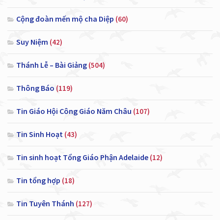
Cộng đoàn mến mộ cha Diệp
(60)
Suy Niệm
(42)
Thánh Lễ – Bài Giảng
(504)
Thông Báo
(119)
Tin Giáo Hội Công Giáo Năm Châu
(107)
Tin Sinh Hoạt
(43)
Tin sinh hoạt Tổng Giáo Phận Adelaide
(12)
Tin tổng hợp
(18)
Tin Tuyên Thánh
(127)