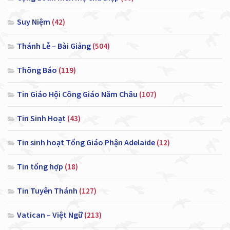
Suy Niệm
(42)
Thánh Lễ – Bài Giảng
(504)
Thông Báo
(119)
Tin Giáo Hội Công Giáo Năm Châu
(107)
Tin Sinh Hoạt
(43)
Tin sinh hoạt Tổng Giáo Phận Adelaide
(12)
Tin tổng hợp
(18)
Tin Tuyên Thánh
(127)
Vatican – Việt Ngữ
(213)