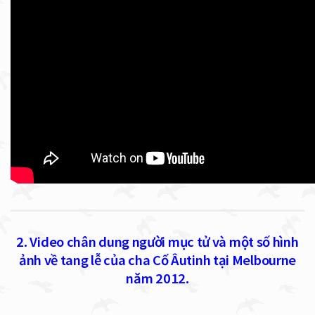
2. Video chân dung người mục tử và một số hình
ảnh về tang lễ của cha Cố Âutinh tại Melbourne
năm 2012.