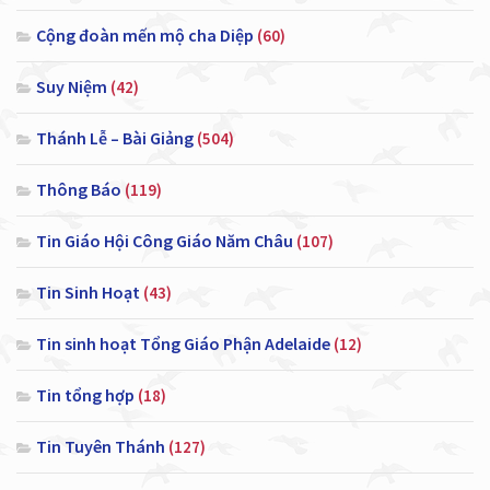
Cộng đoàn mến mộ cha Diệp
(60)
Suy Niệm
(42)
Thánh Lễ – Bài Giảng
(504)
Thông Báo
(119)
Tin Giáo Hội Công Giáo Năm Châu
(107)
Tin Sinh Hoạt
(43)
Tin sinh hoạt Tổng Giáo Phận Adelaide
(12)
Tin tổng hợp
(18)
Tin Tuyên Thánh
(127)