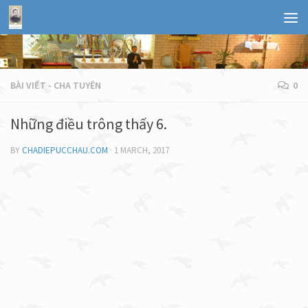
BÀI VIẾT - CHA TUYÊN
0
Những điều trông thấy 6.
BY
CHADIEPUCCHAU.COM
·
1 MARCH, 2017