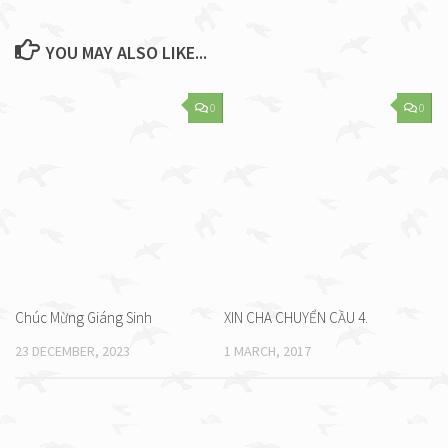
YOU MAY ALSO LIKE...
0
0
Chúc Mừng Giáng Sinh
XIN CHA CHUYỂN CẦU 4.
23 DECEMBER, 2023
1 MARCH, 2017