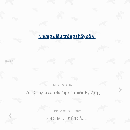
Những điều trông thấy số 6.
SHARE
NEXT STORY
Mùa Chay là con đường của niềm Hy Vọng.
PREVIOUS STORY
XIN CHA CHUYỂN CẦU 5.