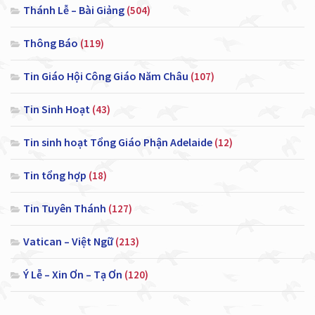
Thánh Lễ – Bài Giảng
(504)
Thông Báo
(119)
Tin Giáo Hội Công Giáo Năm Châu
(107)
Tin Sinh Hoạt
(43)
Tin sinh hoạt Tổng Giáo Phận Adelaide
(12)
Tin tổng hợp
(18)
Tin Tuyên Thánh
(127)
Vatican – Việt Ngữ
(213)
Ý Lễ – Xin Ơn – Tạ Ơn
(120)