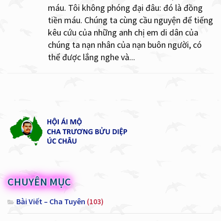
máu. Tôi không phóng đại đâu: đó là đồng
tiền máu. Chúng ta cùng cầu nguyện để tiếng
kêu cứu của những anh chị em di dân của
chúng ta nạn nhân của nạn buôn người, có
thể được lắng nghe và...
CHUYÊN MỤC
Bài Viết – Cha Tuyên
(103)