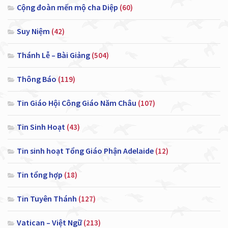
Cộng đoàn mến mộ cha Diệp
(60)
Suy Niệm
(42)
Thánh Lễ – Bài Giảng
(504)
Thông Báo
(119)
Tin Giáo Hội Công Giáo Năm Châu
(107)
Tin Sinh Hoạt
(43)
Tin sinh hoạt Tổng Giáo Phận Adelaide
(12)
Tin tổng hợp
(18)
Tin Tuyên Thánh
(127)
Vatican – Việt Ngữ
(213)